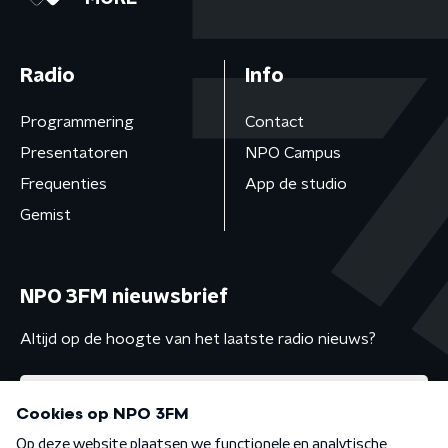
Radio
Info
Programmering
Contact
Presentatoren
NPO Campus
Frequenties
App de studio
Gemist
NPO 3FM nieuwsbrief
Altijd op de hoogte van het laatste radio nieuws?