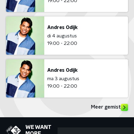
19:00 - 22:00
Andres Odijk
di 4 augustus
19:00 - 22:00
Andres Odijk
ma 3 augustus
19:00 - 22:00
Meer gemist
WE WANT
MORE