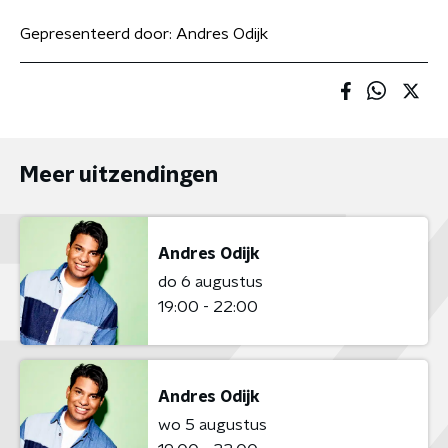
Gepresenteerd door:
Andres Odijk
Meer uitzendingen
Andres Odijk
do 6 augustus
19:00 - 22:00
Andres Odijk
wo 5 augustus