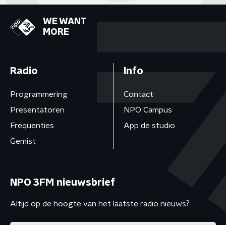
WE WANT
MORE
Radio
Info
Programmering
Contact
Presentatoren
NPO Campus
Frequenties
App de studio
Gemist
NPO 3FM nieuwsbrief
Altijd op de hoogte van het laatste radio nieuws?