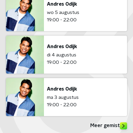
Andres Odijk
wo 5 augustus
19:00 - 22:00
Andres Odijk
di 4 augustus
19:00 - 22:00
Andres Odijk
ma 3 augustus
19:00 - 22:00
Meer gemist