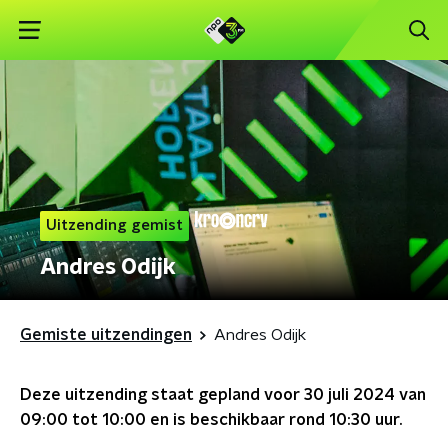
Uitzending gemist
Andres Odijk
Gemiste uitzendingen
Andres Odijk
Deze uitzending staat gepland voor
30 juli 2024 van
09:00 tot 10:00
en is beschikbaar rond
10:30
uur.