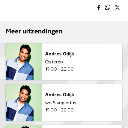
Meer uitzendingen
Andres Odijk
Gisteren
19:00 - 22:00
Andres Odijk
wo 5 augustus
19:00 - 22:00