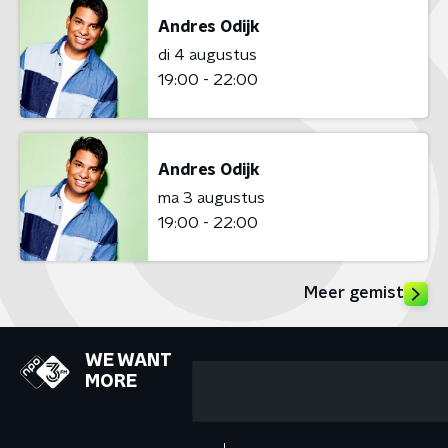
Andres Odijk
di 4 augustus
19:00 - 22:00
Andres Odijk
ma 3 augustus
19:00 - 22:00
Meer gemist
WE WANT
MORE