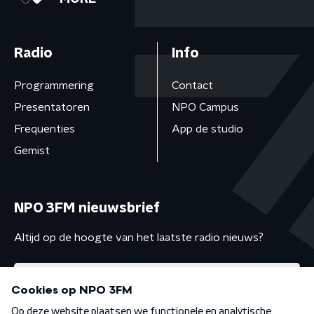
Radio
Info
Programmering
Contact
Presentatoren
NPO Campus
Frequenties
App de studio
Gemist
NPO 3FM nieuwsbrief
Altijd op de hoogte van het laatste radio nieuws?