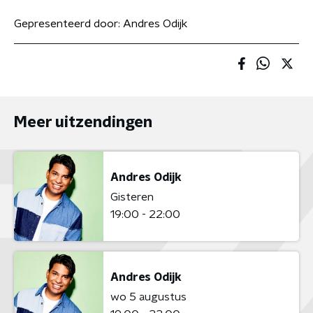
Gepresenteerd door:
Andres Odijk
Meer uitzendingen
Andres Odijk
Gisteren
19:00 - 22:00
Andres Odijk
wo 5 augustus