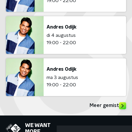
19:00 - 22:00
Andres Odijk
di 4 augustus
19:00 - 22:00
Andres Odijk
ma 3 augustus
19:00 - 22:00
Meer gemist
WE WANT
MORE