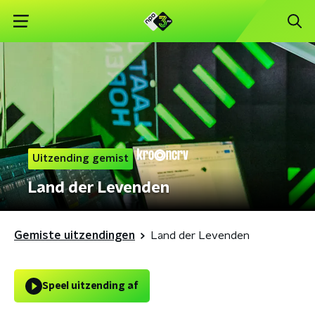
Uitzending gemist
Land der Levenden
Gemiste uitzendingen
Land der Levenden
Speel uitzending af