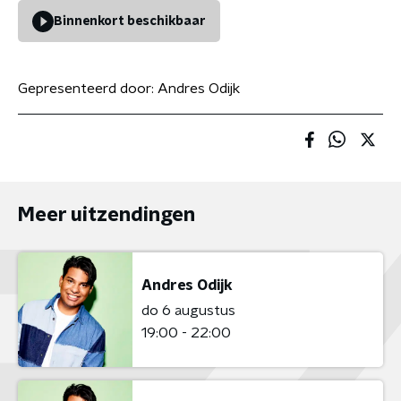
Binnenkort beschikbaar
Gepresenteerd door:
Andres Odijk
Meer uitzendingen
Andres Odijk
do 6 augustus
19:00 - 22:00