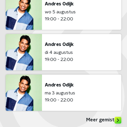
Andres Odijk
wo 5 augustus
19:00 - 22:00
Andres Odijk
di 4 augustus
19:00 - 22:00
Andres Odijk
ma 3 augustus
19:00 - 22:00
Meer gemist