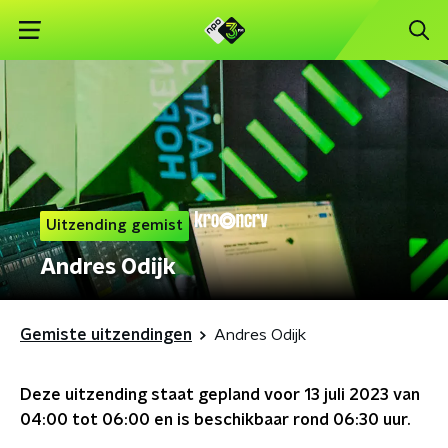
Uitzending gemist
Andres Odijk
Gemiste uitzendingen
Andres Odijk
Deze uitzending staat gepland voor
13 juli 2023 van
04:00 tot 06:00
en is beschikbaar rond
06:30
uur.