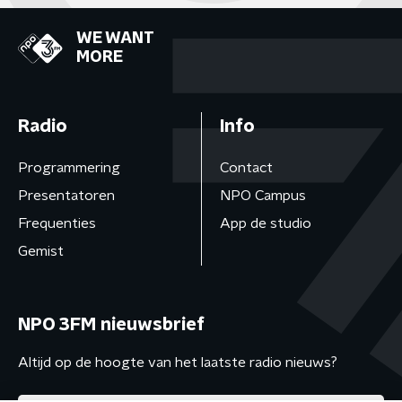
WE WANT
MORE
Radio
Info
Programmering
Contact
Presentatoren
NPO Campus
Frequenties
App de studio
Gemist
NPO 3FM nieuwsbrief
Altijd op de hoogte van het laatste radio nieuws?