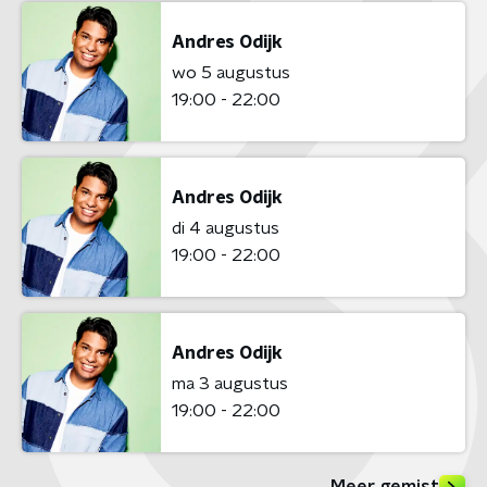
Andres Odijk
wo 5 augustus
19:00 - 22:00
Andres Odijk
di 4 augustus
19:00 - 22:00
Andres Odijk
ma 3 augustus
19:00 - 22:00