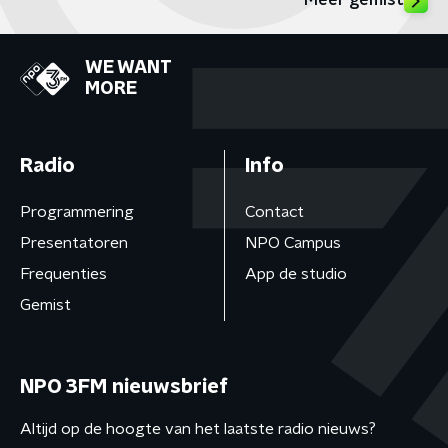
Meer gemist
WE WANT
MORE
Radio
Info
Programmering
Contact
Presentatoren
NPO Campus
Frequenties
App de studio
Gemist
NPO 3FM nieuwsbrief
Altijd op de hoogte van het laatste radio nieuws?