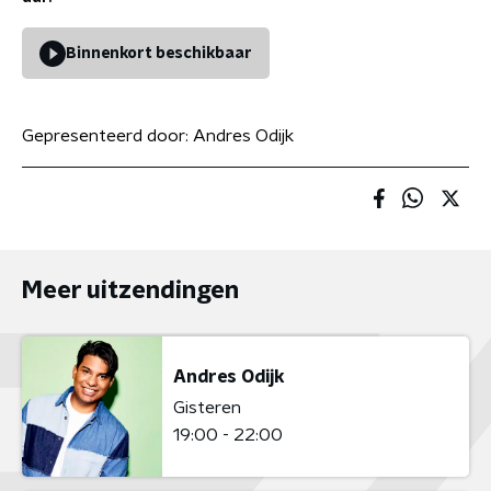
Binnenkort beschikbaar
Gepresenteerd door:
Andres Odijk
Meer uitzendingen
Andres Odijk
Gisteren
19:00 - 22:00