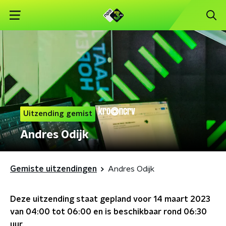
Uitzending gemist
Andres Odijk
Gemiste uitzendingen
Andres Odijk
Deze uitzending staat gepland voor
14 maart 2023
van 04:00 tot 06:00
en is beschikbaar rond
06:30
uur.