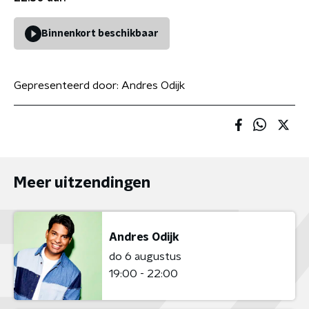
Binnenkort beschikbaar
Gepresenteerd door:
Andres Odijk
Meer uitzendingen
Andres Odijk
do 6 augustus
19:00 - 22:00