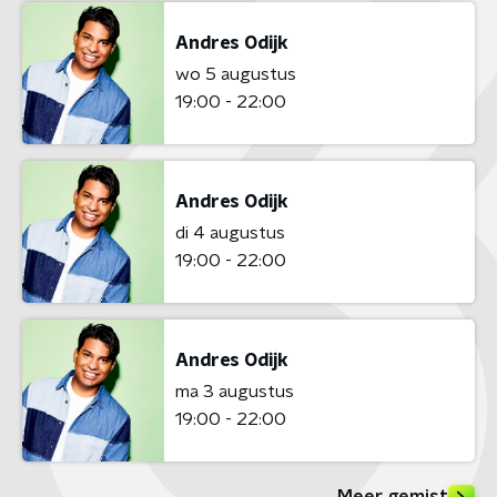
Andres Odijk
wo 5 augustus
19:00 - 22:00
Andres Odijk
di 4 augustus
19:00 - 22:00
Andres Odijk
ma 3 augustus
19:00 - 22:00