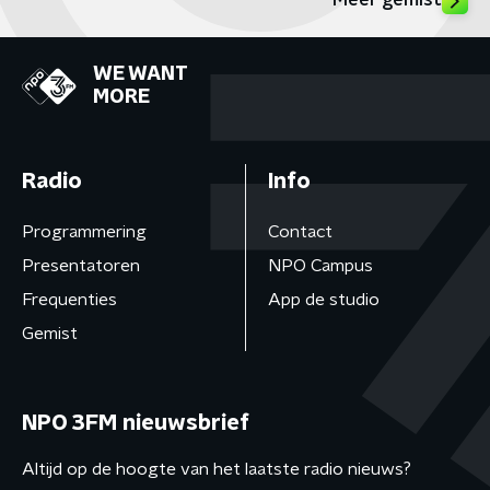
Meer gemist
WE WANT
MORE
Radio
Info
Programmering
Contact
Presentatoren
NPO Campus
Frequenties
App de studio
Gemist
NPO 3FM nieuwsbrief
Altijd op de hoogte van het laatste radio nieuws?