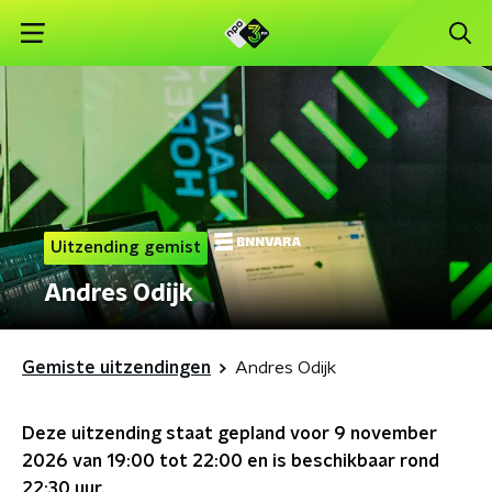
Uitzending gemist
Andres Odijk
Gemiste uitzendingen
Andres Odijk
Deze uitzending staat gepland voor
9 november
2026 van 19:00 tot 22:00
en is beschikbaar rond
22:30
uur.