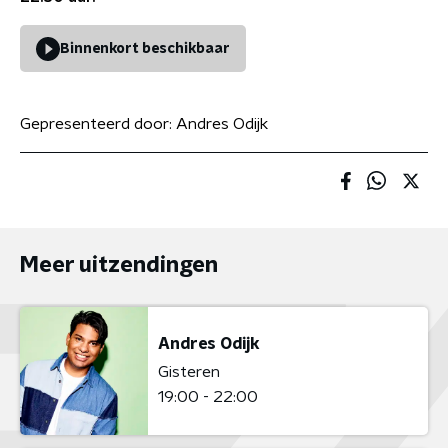
Binnenkort beschikbaar
Gepresenteerd door:
Andres Odijk
Meer uitzendingen
Andres Odijk
Gisteren
19:00 - 22:00