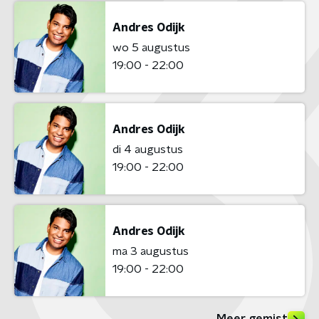
Andres Odijk
wo 5 augustus
19:00 - 22:00
Andres Odijk
di 4 augustus
19:00 - 22:00
Andres Odijk
ma 3 augustus
19:00 - 22:00