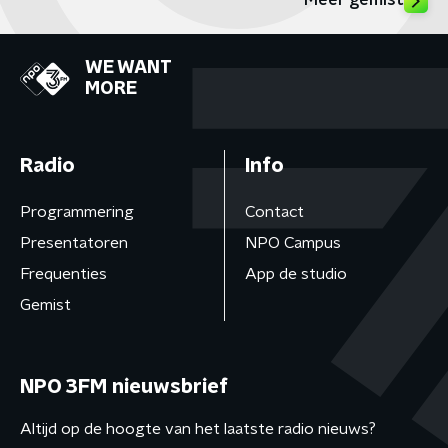
Meer gemist
WE WANT
MORE
Radio
Info
Programmering
Contact
Presentatoren
NPO Campus
Frequenties
App de studio
Gemist
NPO 3FM nieuwsbrief
Altijd op de hoogte van het laatste radio nieuws?