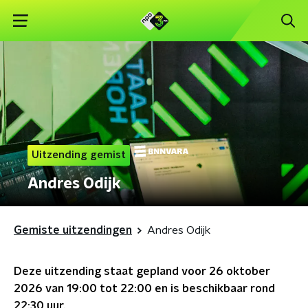
Uitzending gemist
Andres Odijk
Gemiste uitzendingen
Andres Odijk
Deze uitzending staat gepland voor
26 oktober
2026 van 19:00 tot 22:00
en is beschikbaar rond
22:30
uur.