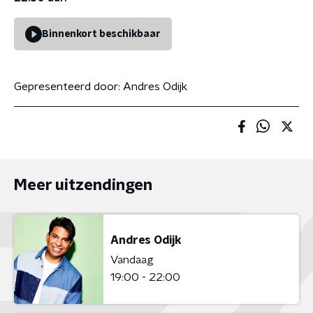
Binnenkort beschikbaar
Gepresenteerd door:
Andres Odijk
Meer uitzendingen
Andres Odijk
Vandaag
19:00 - 22:00