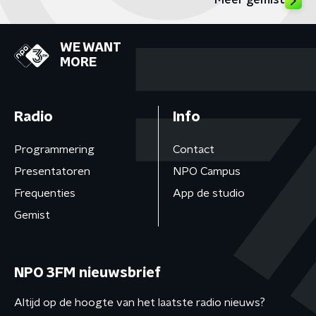
Meer gemist
WE WANT
MORE
Radio
Info
Programmering
Contact
Presentatoren
NPO Campus
Frequenties
App de studio
Gemist
NPO 3FM nieuwsbrief
Altijd op de hoogte van het laatste radio nieuws?