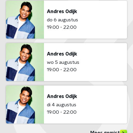
Andres Odijk
do 6 augustus
19:00 - 22:00
Andres Odijk
wo 5 augustus
19:00 - 22:00
Andres Odijk
di 4 augustus
19:00 - 22:00