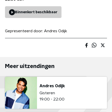
Binnenkort beschikbaar
Gepresenteerd door:
Andres Odijk
Meer uitzendingen
Andres Odijk
Gisteren
19:00 - 22:00