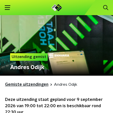
Uitzending gemist
Andres Odijk
Gemiste uitzendingen
Andres Odijk
Deze uitzending staat gepland voor
9 september
2026 van 19:00 tot 22:00
en is beschikbaar rond
22:30
uur.