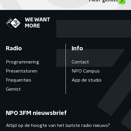
Meer gemist
WE WANT
MORE
Radio
Info
Programmering
Contact
Presentatoren
NPO Campus
Frequenties
App de studio
Gemist
NPO 3FM nieuwsbrief
Altijd op de hoogte van het laatste radio nieuws?