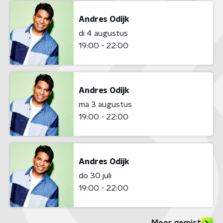
Andres Odijk
di 4 augustus
19:00 - 22:00
Andres Odijk
ma 3 augustus
19:00 - 22:00
Andres Odijk
do 30 juli
19:00 - 22:00