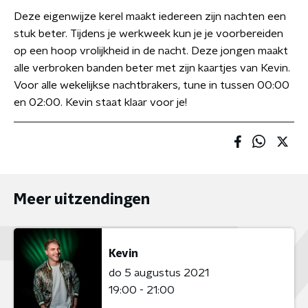
Deze eigenwijze kerel maakt iedereen zijn nachten een
stuk beter. Tijdens je werkweek kun je je voorbereiden
op een hoop vrolijkheid in de nacht. Deze jongen maakt
alle verbroken banden beter met zijn kaartjes van Kevin.
Voor alle wekelijkse nachtbrakers, tune in tussen 00:00
en 02:00. Kevin staat klaar voor je!
Meer uitzendingen
Kevin
do 5 augustus 2021
19:00 - 21:00