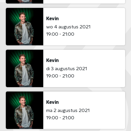
Kevin
wo 4 augustus 2021
19:00 - 21:00
Kevin
di 3 augustus 2021
19:00 - 21:00
Kevin
ma 2 augustus 2021
19:00 - 21:00