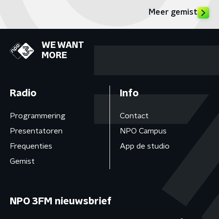
Meer gemist
WE WANT
MORE
Radio
Info
Programmering
Contact
Presentatoren
NPO Campus
Frequenties
App de studio
Gemist
NPO 3FM nieuwsbrief