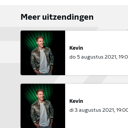
Meer uitzendingen
Kevin
do 5 augustus 2021
19:0
Kevin
di 3 augustus 2021
19:00