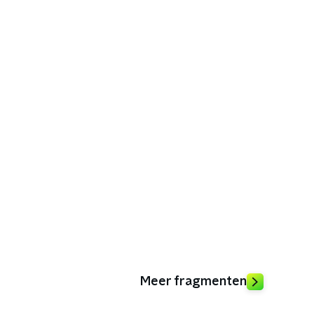
Meer fragmenten