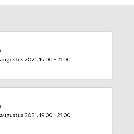
n
 augustus 2021
19:00 - 21:00
n
 augustus 2021
19:00 - 21:00