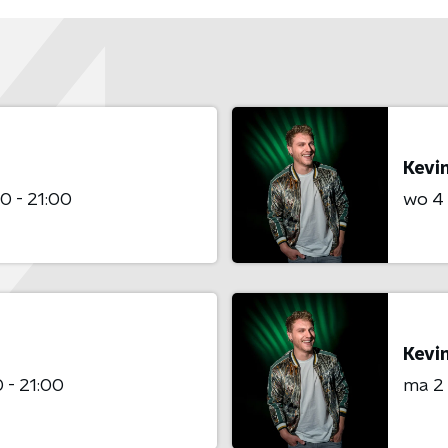
Kevi
0 - 21:00
wo 4
Kevi
 - 21:00
ma 2