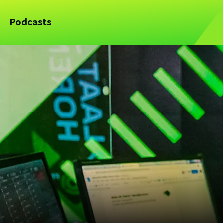
Podcasts