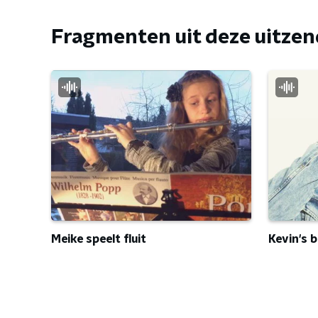
Fragmenten uit deze uitze
Kevin's
Meike speelt fluit