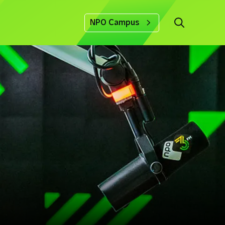
NPO Campus