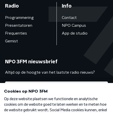
Radio
Info
Programmering
Contact
Presentatoren
NPO Campus
Frequenties
App de studio
Gemist
NPO 3FM nieuwsbrief
Altijd op de hoogte van het laatste radio nieuws?