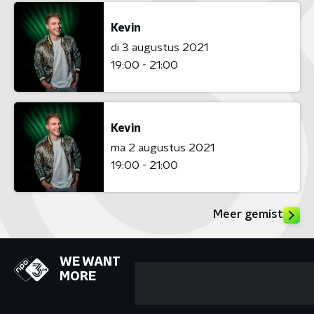
Kevin
di 3 augustus 2021
19:00 - 21:00
Kevin
ma 2 augustus 2021
19:00 - 21:00
Meer gemist
WE WANT
MORE