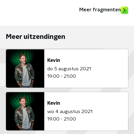
Meer fragmenten
Meer uitzendingen
Kevin
do 5 augustus 2021
19:00 - 21:00
Kevin
wo 4 augustus 2021
19:00 - 21:00