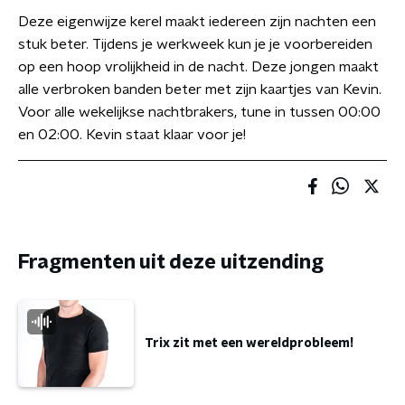
Deze eigenwijze kerel maakt iedereen zijn nachten een
stuk beter. Tijdens je werkweek kun je je voorbereiden
op een hoop vrolijkheid in de nacht. Deze jongen maakt
alle verbroken banden beter met zijn kaartjes van Kevin.
Voor alle wekelijkse nachtbrakers, tune in tussen 00:00
en 02:00. Kevin staat klaar voor je!
Fragmenten uit deze uitzending
Trix zit met een wereldprobleem!