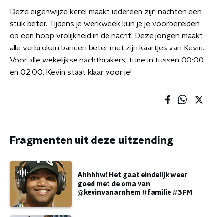
Deze eigenwijze kerel maakt iedereen zijn nachten een
stuk beter. Tijdens je werkweek kun je je voorbereiden
op een hoop vrolijkheid in de nacht. Deze jongen maakt
alle verbroken banden beter met zijn kaartjes van Kevin.
Voor alle wekelijkse nachtbrakers, tune in tussen 00:00
en 02:00. Kevin staat klaar voor je!
Fragmenten uit deze uitzending
Ahhhhw! Het gaat eindelijk weer
goed met de oma van
@kevinvanarnhem #familie #3FM