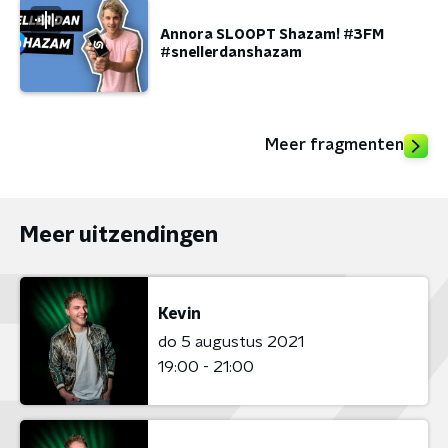
Annora SLOOPT Shazam! #3FM
#snellerdanshazam
Meer fragmenten
Meer uitzendingen
Kevin
do 5 augustus 2021
19:00 - 21:00