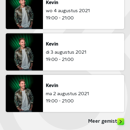
Kevin
wo 4 augustus 2021
19:00 - 21:00
Kevin
di 3 augustus 2021
19:00 - 21:00
Kevin
ma 2 augustus 2021
19:00 - 21:00
Meer gemist