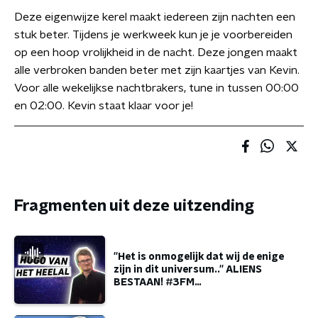
Deze eigenwijze kerel maakt iedereen zijn nachten een
stuk beter. Tijdens je werkweek kun je je voorbereiden
op een hoop vrolijkheid in de nacht. Deze jongen maakt
alle verbroken banden beter met zijn kaartjes van Kevin.
Voor alle wekelijkse nachtbrakers, tune in tussen 00:00
en 02:00. Kevin staat klaar voor je!
Fragmenten uit deze uitzending
''Het is onmogelijk dat wij de enige
zijn in dit universum..'' ALIENS
BESTAAN! #3FM
#hugovanhetheelal