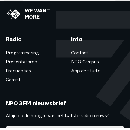
WE WANT
MORE
Radio
Info
Programmering
Contact
Presentatoren
NPO Campus
Frequenties
App de studio
Gemist
NPO 3FM nieuwsbrief
Altijd op de hoogte van het laatste radio nieuws?