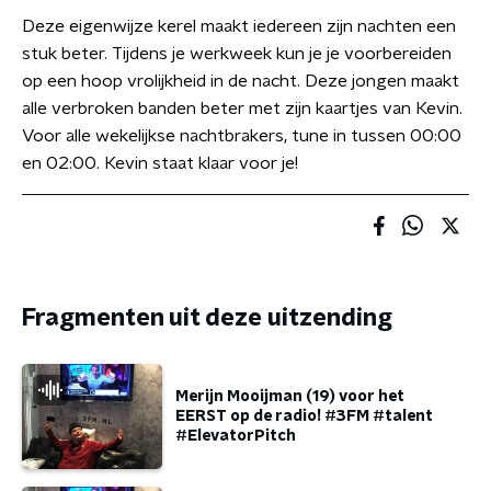
Deze eigenwijze kerel maakt iedereen zijn nachten een
stuk beter. Tijdens je werkweek kun je je voorbereiden
op een hoop vrolijkheid in de nacht. Deze jongen maakt
alle verbroken banden beter met zijn kaartjes van Kevin.
Voor alle wekelijkse nachtbrakers, tune in tussen 00:00
en 02:00. Kevin staat klaar voor je!
Fragmenten uit deze uitzending
Merijn Mooijman (19) voor het
EERST op de radio! #3FM #talent
#ElevatorPitch