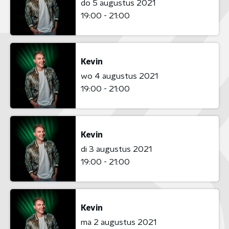
do 5 augustus 2021
19:00 - 21:00
Kevin
wo 4 augustus 2021
19:00 - 21:00
Kevin
di 3 augustus 2021
19:00 - 21:00
Kevin
ma 2 augustus 2021