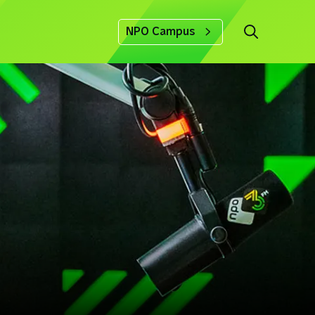
NPO Campus