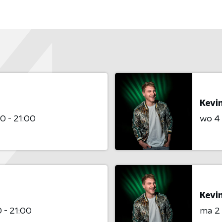
Kevi
0 - 21:00
wo 4
Kevi
 - 21:00
ma 2