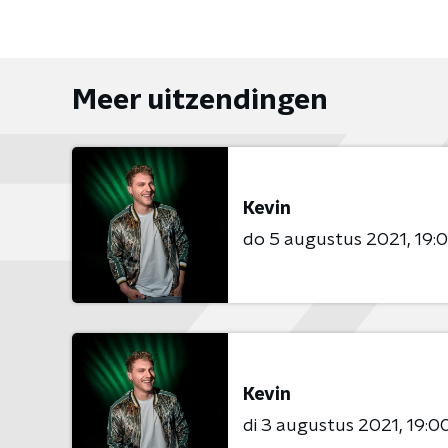
Meer uitzendingen
Kevin
do 5 augustus 2021
19:0
Kevin
di 3 augustus 2021
19:00