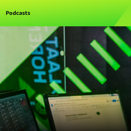
Podcasts