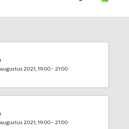
n
 augustus 2021
19:00 - 21:00
n
 augustus 2021
19:00 - 21:00