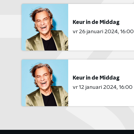
Keur in de Middag
vr 26 januari 2024
16:00
Keur in de Middag
vr 12 januari 2024
16:00 