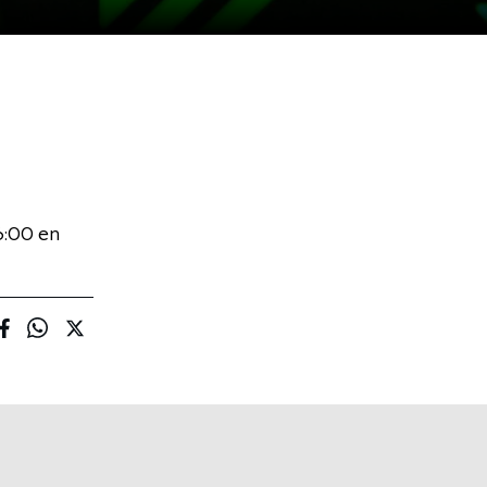
6:00 en