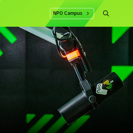
NPO Campus