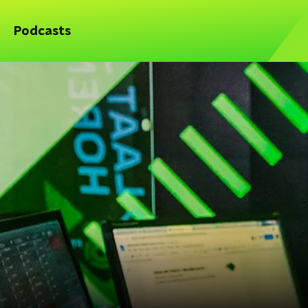
Podcasts