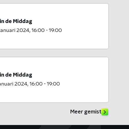
 in de Middag
 januari 2024
16:00 - 19:00
 in de Middag
januari 2024
16:00 - 19:00
Meer gemist