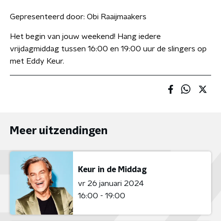
Gepresenteerd door:
Obi Raaijmaakers
Het begin van jouw weekend! Hang iedere
vrijdagmiddag tussen 16:00 en 19:00 uur de slingers op
met Eddy Keur.
Meer uitzendingen
Keur in de Middag
vr 26 januari 2024
16:00 - 19:00