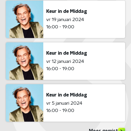
Keur in de Middag
vr 19 januari 2024
16:00 - 19:00
Keur in de Middag
vr 12 januari 2024
16:00 - 19:00
Keur in de Middag
vr 5 januari 2024
16:00 - 19:00