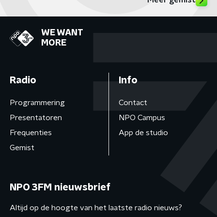
Meer gemist
WE WANT
MORE
Radio
Info
Programmering
Contact
Presentatoren
NPO Campus
Frequenties
App de studio
Gemist
NPO 3FM nieuwsbrief
Altijd op de hoogte van het laatste radio nieuws?