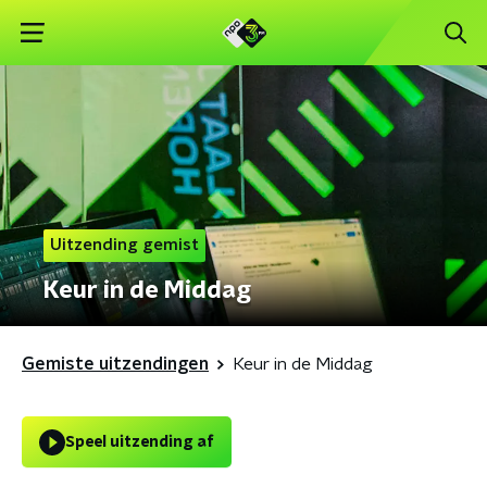
Uitzending gemist
Keur in de Middag
Gemiste uitzendingen
Keur in de Middag
Speel uitzending af