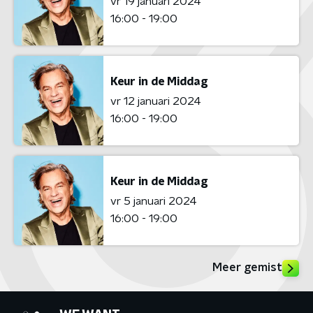
vr 19 januari 2024
16:00 - 19:00
Keur in de Middag
vr 12 januari 2024
16:00 - 19:00
Keur in de Middag
vr 5 januari 2024
16:00 - 19:00
Meer gemist