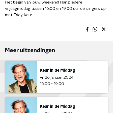
Het begin van jouw weekend! Hang iedere
vrijdagmiddag tussen 16:00 en 19:00 uur de slingers op
met Eddy Keur.
Meer uitzendingen
Keur in de Middag
vr 26 januari 2024
16:00 - 19:00
Keur in de Middag