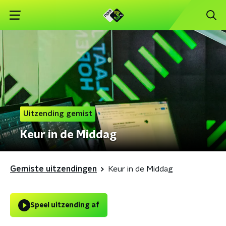
Uitzending gemist
Keur in de Middag
Gemiste uitzendingen
Keur in de Middag
Speel uitzending af