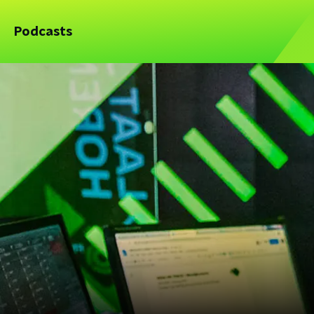
Podcasts