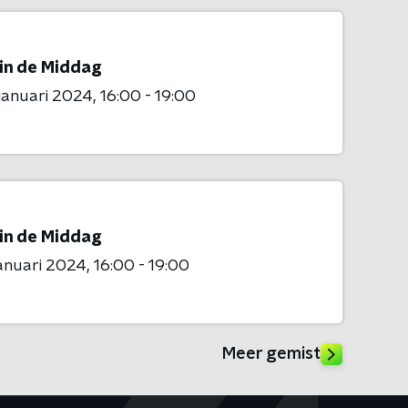
 in de Middag
 januari 2024
16:00 - 19:00
 in de Middag
januari 2024
16:00 - 19:00
Meer gemist