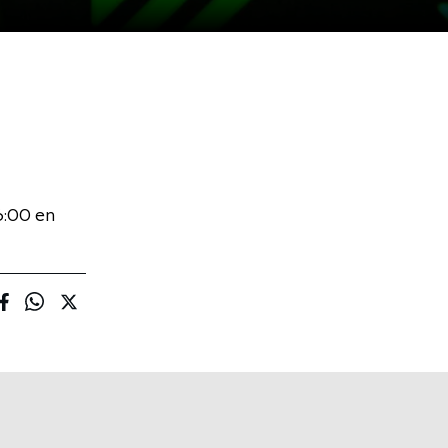
6:00 en