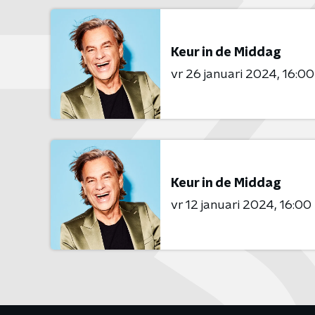
Keur in de Middag
vr 26 januari 2024
16:00
Keur in de Middag
vr 12 januari 2024
16:00 