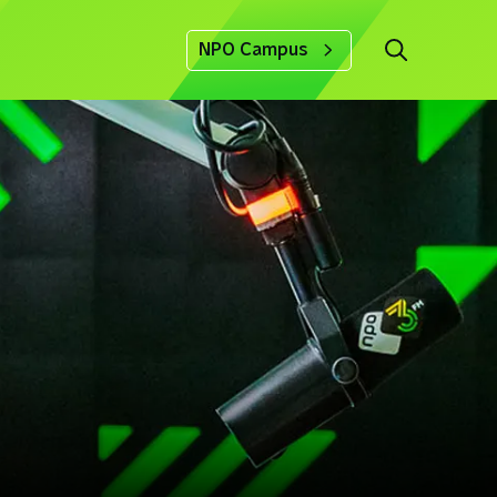
NPO Campus