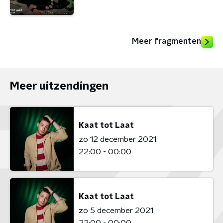
Meer fragmenten
Meer uitzendingen
Kaat tot Laat
zo 12 december 2021
22:00 - 00:00
Kaat tot Laat
zo 5 december 2021
22:00 - 00:00