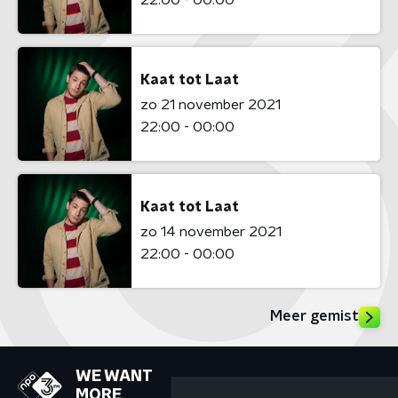
Kaat tot Laat
zo 21 november 2021
22:00 - 00:00
Kaat tot Laat
zo 14 november 2021
22:00 - 00:00
Meer gemist
WE WANT
MORE