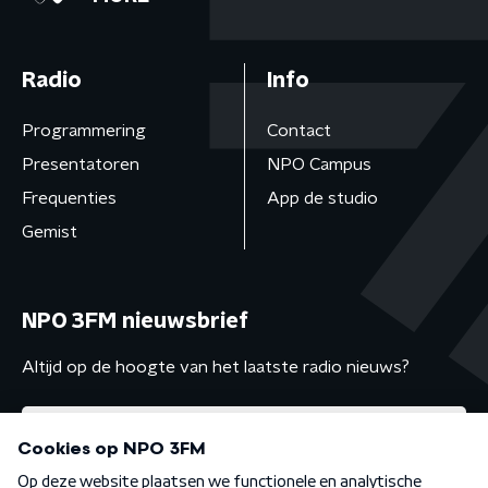
Radio
Info
Programmering
Contact
Presentatoren
NPO Campus
Frequenties
App de studio
Gemist
NPO 3FM nieuwsbrief
Altijd op de hoogte van het laatste radio nieuws?