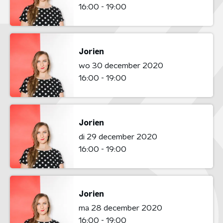
16:00 - 19:00
Jorien
wo 30 december 2020
16:00 - 19:00
Jorien
di 29 december 2020
16:00 - 19:00
Jorien
ma 28 december 2020
16:00 - 19:00