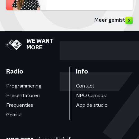
Meer gemist
WE WANT
MORE
Radio
Info
Programmering
Contact
Presentatoren
NPO Campus
Frequenties
App de studio
Gemist