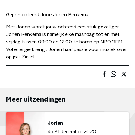
Gepresenteerd door:
Jorien Renkema
Met Jorien wordt jouw ochtend een stuk gezelliger.
Jorien Renkema is namelijk elke maandag tot en met
vrijdag tussen 09:00 en 12.00 te horen op NPO 3FM.
Vol energie brengt Jorien haar passie voor muziek over
op jou. Zin in!
Meer uitzendingen
Jorien
do 31 december 2020