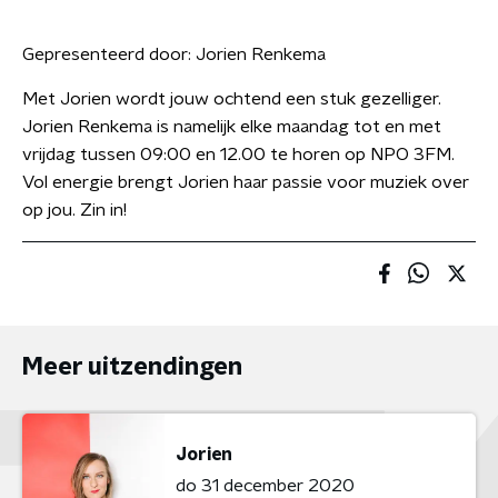
Gepresenteerd door:
Jorien Renkema
Met Jorien wordt jouw ochtend een stuk gezelliger.
Jorien Renkema is namelijk elke maandag tot en met
vrijdag tussen 09:00 en 12.00 te horen op NPO 3FM.
Vol energie brengt Jorien haar passie voor muziek over
op jou. Zin in!
Meer uitzendingen
Jorien
do 31 december 2020