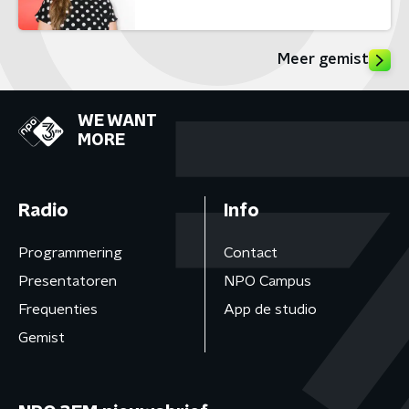
Meer gemist
WE WANT
MORE
Radio
Info
Programmering
Contact
Presentatoren
NPO Campus
Frequenties
App de studio
Gemist