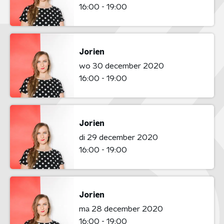
16:00 - 19:00
Jorien
wo 30 december 2020
16:00 - 19:00
Jorien
di 29 december 2020
16:00 - 19:00
Jorien
ma 28 december 2020
16:00 - 19:00