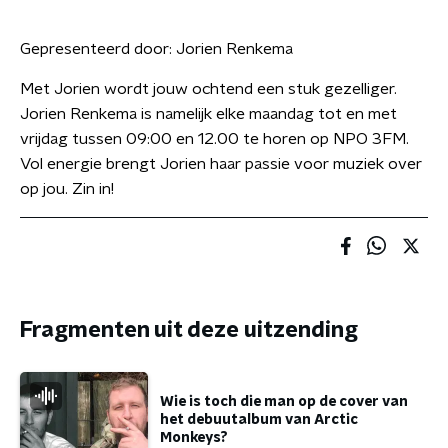
Gepresenteerd door:
Jorien Renkema
Met Jorien wordt jouw ochtend een stuk gezelliger.
Jorien Renkema is namelijk elke maandag tot en met
vrijdag tussen 09:00 en 12.00 te horen op NPO 3FM.
Vol energie brengt Jorien haar passie voor muziek over
op jou. Zin in!
Fragmenten uit deze uitzending
Wie is toch die man op de cover van
het debuutalbum van Arctic
Monkeys?