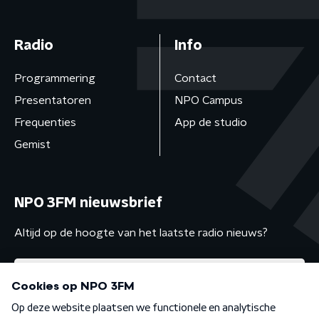
Radio
Info
Programmering
Contact
Presentatoren
NPO Campus
Frequenties
App de studio
Gemist
NPO 3FM nieuwsbrief
Altijd op de hoogte van het laatste radio nieuws?