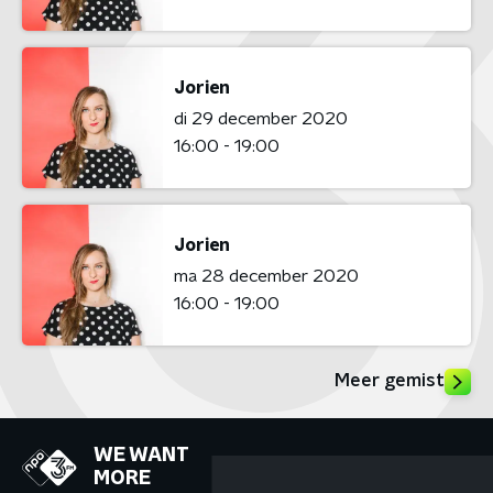
Jorien
di 29 december 2020
16:00 - 19:00
Jorien
ma 28 december 2020
16:00 - 19:00
Meer gemist
WE WANT
MORE