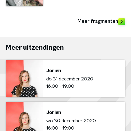
Meer fragmenten
Meer uitzendingen
Jorien
do 31 december 2020
16:00 - 19:00
Jorien
wo 30 december 2020
16:00 - 19:00