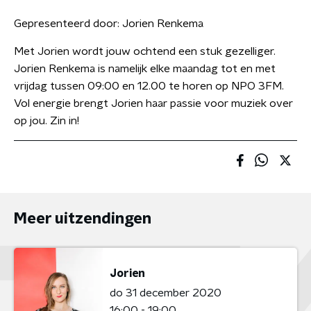
Gepresenteerd door:
Jorien Renkema
Met Jorien wordt jouw ochtend een stuk gezelliger.
Jorien Renkema is namelijk elke maandag tot en met
vrijdag tussen 09:00 en 12.00 te horen op NPO 3FM.
Vol energie brengt Jorien haar passie voor muziek over
op jou. Zin in!
Meer uitzendingen
Jorien
do 31 december 2020
16:00 - 19:00