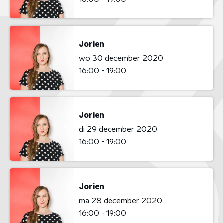
Jorien
wo 30 december 2020
16:00 - 19:00
Jorien
di 29 december 2020
16:00 - 19:00
Jorien
ma 28 december 2020
16:00 - 19:00