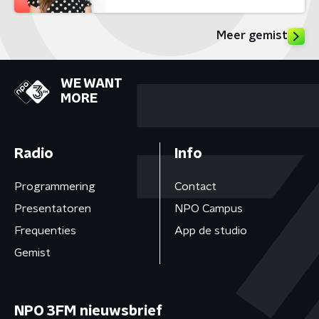
Meer gemist
WE WANT
MORE
Radio
Info
Programmering
Contact
Presentatoren
NPO Campus
Frequenties
App de studio
Gemist
NPO 3FM nieuwsbrief