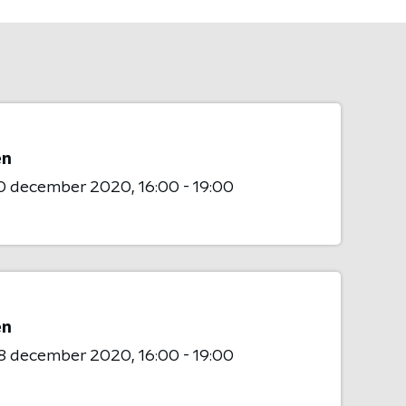
en
0 december 2020
16:00 - 19:00
en
8 december 2020
16:00 - 19:00