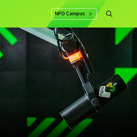
NPO Campus