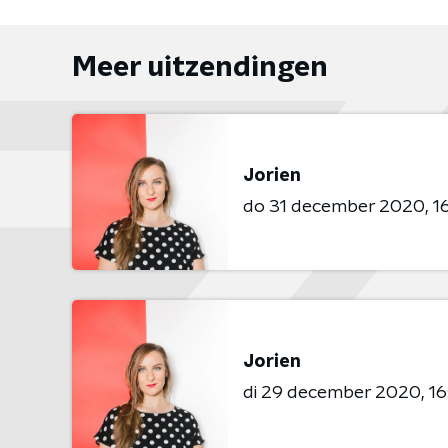
Meer uitzendingen
Jorien
do 31 december 2020
1
Jorien
di 29 december 2020
16