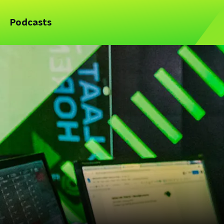
Podcasts