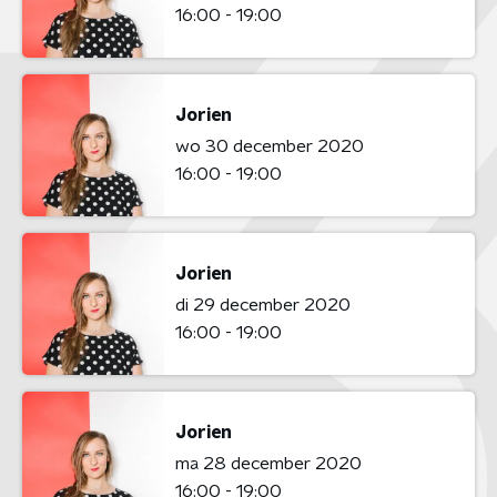
16:00 - 19:00
Jorien
wo 30 december 2020
16:00 - 19:00
Jorien
di 29 december 2020
16:00 - 19:00
Jorien
ma 28 december 2020
16:00 - 19:00