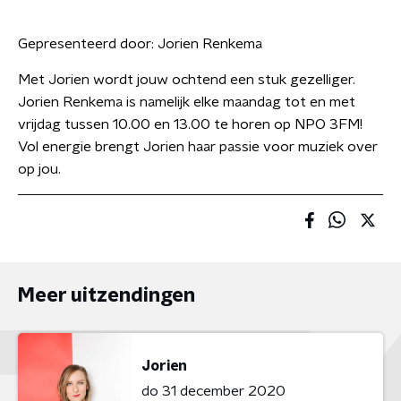
Gepresenteerd door:
Jorien Renkema
Met Jorien wordt jouw ochtend een stuk gezelliger.
Jorien Renkema is namelijk elke maandag tot en met
vrijdag tussen 10.00 en 13.00 te horen op NPO 3FM!
Vol energie brengt Jorien haar passie voor muziek over
op jou.
Meer uitzendingen
Jorien
do 31 december 2020