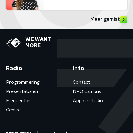
Meer gemist
WE WANT
MORE
Radio
Info
Programmering
Contact
Presentatoren
NPO Campus
Frequenties
App de studio
Gemist