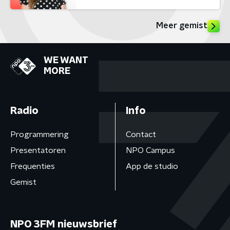
Meer gemist
WE WANT
MORE
Radio
Info
Programmering
Contact
Presentatoren
NPO Campus
Frequenties
App de studio
Gemist
NPO 3FM nieuwsbrief