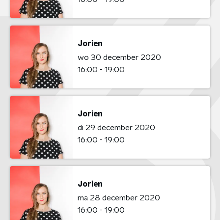
Jorien
wo 30 december 2020
16:00 - 19:00
Jorien
di 29 december 2020
16:00 - 19:00
Jorien
ma 28 december 2020
16:00 - 19:00