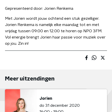
Gepresenteerd door:
Jorien Renkema
Met Jorien wordt jouw ochtend een stuk gezelliger.
Jorien Renkema is namelijk elke maandag tot en met
vrijdag tussen 09:00 en 12.00 te horen op NPO 3FM.
Vol energie brengt Jorien haar passie voor muziek over
op jou. Zin in!
Meer uitzendingen
Jorien
do 31 december 2020
16:00 - 19:00