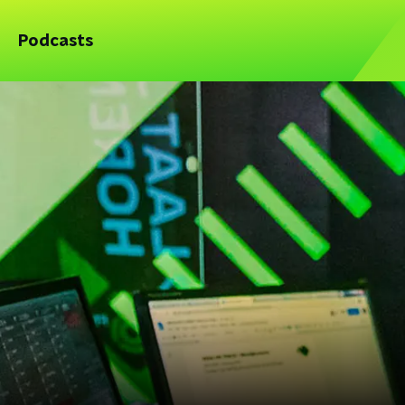
Podcasts