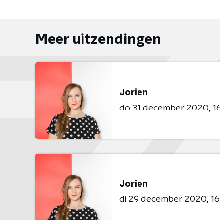
Meer uitzendingen
Jorien
do 31 december 2020
1
Jorien
di 29 december 2020
16