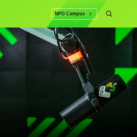
NPO Campus