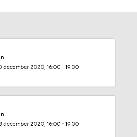
en
0 december 2020
16:00 - 19:00
en
8 december 2020
16:00 - 19:00