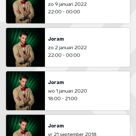
zo 9 januari 2022
22:00 - 00:00
Joram
zo 2 januari 2022
22:00 - 00:00
Joram
wo 1 januari 2020
18:00 - 21:00
Joram
vr 21 september 2018