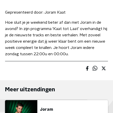
Gepresenteerd door:
Joram Kaat
Hoe sluit je je weekend beter af dan met Joram in de
avond? In zijn programma ‘Kaat tot Laat’ overhandigt hij
je de nieuwste tracks en beste verhalen. Met zoveel
positieve energie dat jij weer klaar bent om een nieuwe
week compleet te knallen. Je hoort Joram iedere
zondag tussen 22:00u en 00:00u.
Meer uitzendingen
Joram