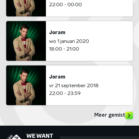
22:00 - 00:00
Joram
wo 1 januari 2020
18:00 - 21:00
Joram
vr 21 september 2018
22:00 - 23:59
Meer gemist
WE WANT