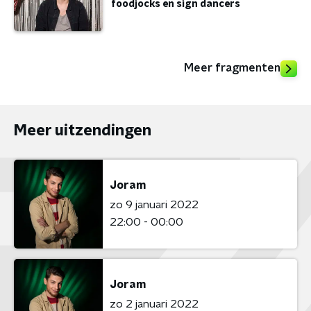
foodjocks en sign dancers
Meer fragmenten
Meer uitzendingen
Joram
zo 9 januari 2022
22:00 - 00:00
Joram
zo 2 januari 2022