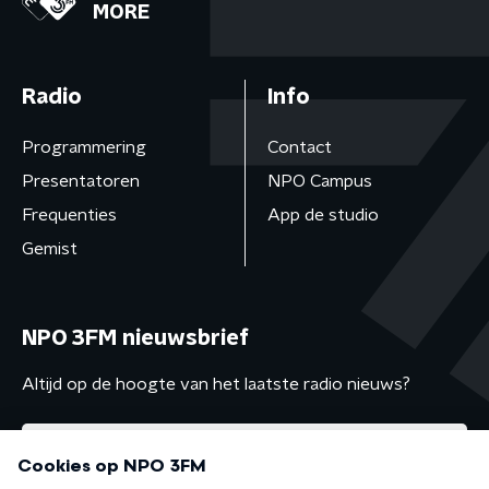
MORE
Radio
Info
Programmering
Contact
Presentatoren
NPO Campus
Frequenties
App de studio
Gemist
NPO 3FM nieuwsbrief
Altijd op de hoogte van het laatste radio nieuws?