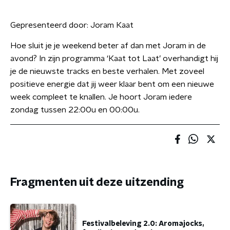
Gepresenteerd door:
Joram Kaat
Hoe sluit je je weekend beter af dan met Joram in de
avond? In zijn programma ‘Kaat tot Laat’ overhandigt hij
je de nieuwste tracks en beste verhalen. Met zoveel
positieve energie dat jij weer klaar bent om een nieuwe
week compleet te knallen. Je hoort Joram iedere
zondag tussen 22:00u en 00:00u.
Fragmenten uit deze uitzending
Festivalbeleving 2.0: Aromajocks,