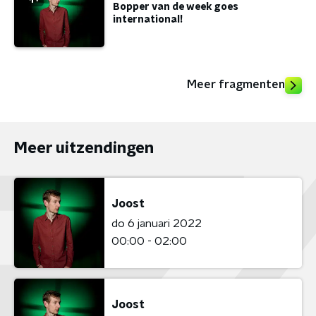
Bopper van de week goes
international!
Meer fragmenten
Meer uitzendingen
Joost
do 6 januari 2022
00:00 - 02:00
Joost