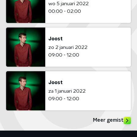
wo 5 januari 2022
00:00 - 02:00
Joost
zo 2 januari 2022
09:00 - 12:00
Joost
za 1 januari 2022
09:00 - 12:00
Meer gemist