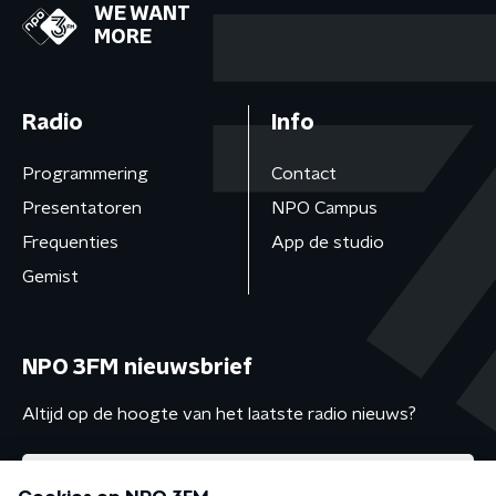
WE WANT
MORE
Radio
Info
Programmering
Contact
Presentatoren
NPO Campus
Frequenties
App de studio
Gemist
NPO 3FM nieuwsbrief
Altijd op de hoogte van het laatste radio nieuws?