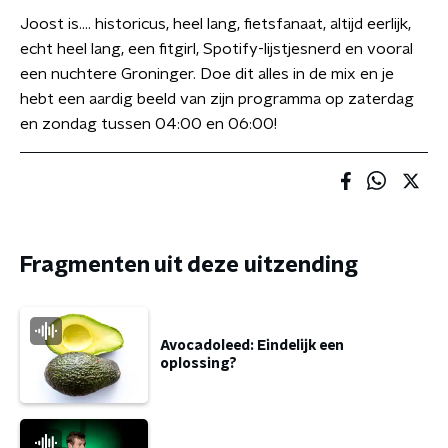
Joost is…. historicus, heel lang, fietsfanaat, altijd eerlijk,
echt heel lang, een fitgirl, Spotify-lijstjesnerd en vooral
een nuchtere Groninger. Doe dit alles in de mix en je
hebt een aardig beeld van zijn programma op zaterdag
en zondag tussen 04:00 en 06:00!
Fragmenten uit deze uitzending
Avocadoleed: Eindelijk een
oplossing?