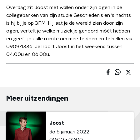
Overdag zit Joost met wallen onder zijn ogen in de
collegebanken van zijn studie Geschiedenis en ’s nachts
is hij bij je op 3FM! Hij laat je de wereld zien door zijn
ogen, vertelt je welke muziek je gehoord móét hebben
en geeft jou alle ruimte om mee te doen en te bellen via
0909-1336. Je hoort Joost in het weekend tussen
04:00u en 06:00u.
Meer uitzendingen
Joost
do 6 januari 2022
00:00 - 02:00