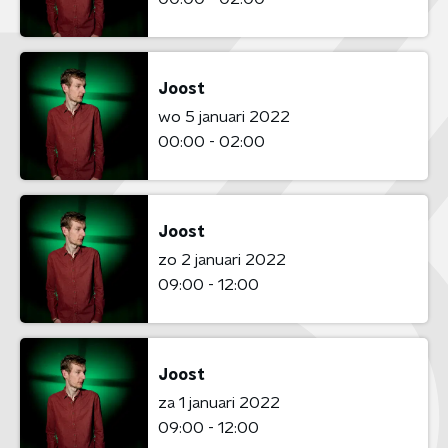
Joost
wo 5 januari 2022
00:00 - 02:00
Joost
zo 2 januari 2022
09:00 - 12:00
Joost
za 1 januari 2022
09:00 - 12:00