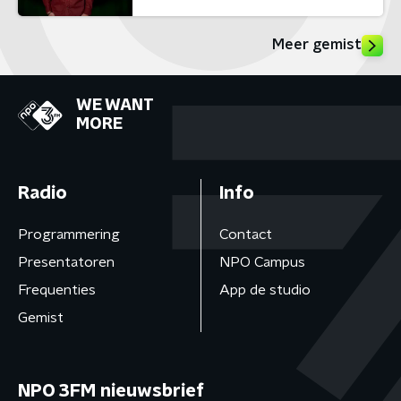
Meer gemist
WE WANT
MORE
Radio
Info
Programmering
Contact
Presentatoren
NPO Campus
Frequenties
App de studio
Gemist
NPO 3FM nieuwsbrief