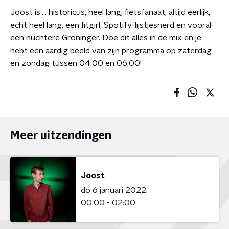
Joost is…. historicus, heel lang, fietsfanaat, altijd eerlijk,
echt heel lang, een fitgirl, Spotify-lijstjesnerd en vooral
een nuchtere Groninger. Doe dit alles in de mix en je
hebt een aardig beeld van zijn programma op zaterdag
en zondag tussen 04:00 en 06:00!
Meer uitzendingen
Joost
do 6 januari 2022
00:00 - 02:00