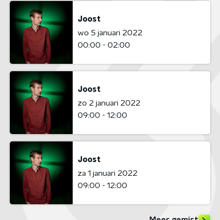
Joost
wo 5 januari 2022
00:00 - 02:00
Joost
zo 2 januari 2022
09:00 - 12:00
Joost
za 1 januari 2022
09:00 - 12:00