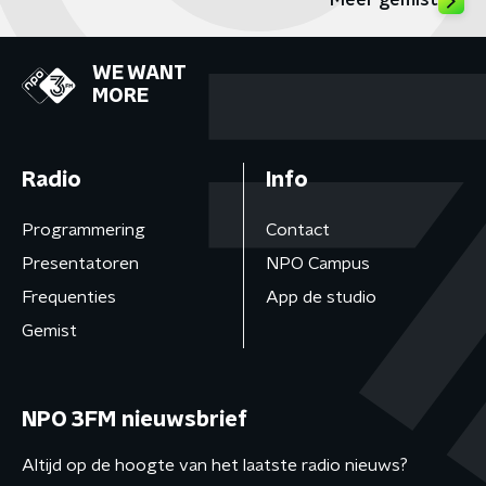
Meer gemist
WE WANT
MORE
Radio
Info
Programmering
Contact
Presentatoren
NPO Campus
Frequenties
App de studio
Gemist
NPO 3FM nieuwsbrief
Altijd op de hoogte van het laatste radio nieuws?