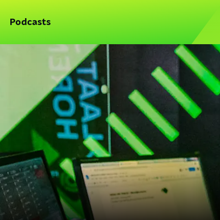
Podcasts