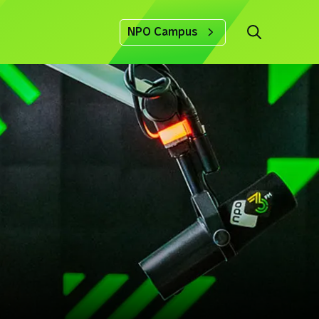
NPO Campus