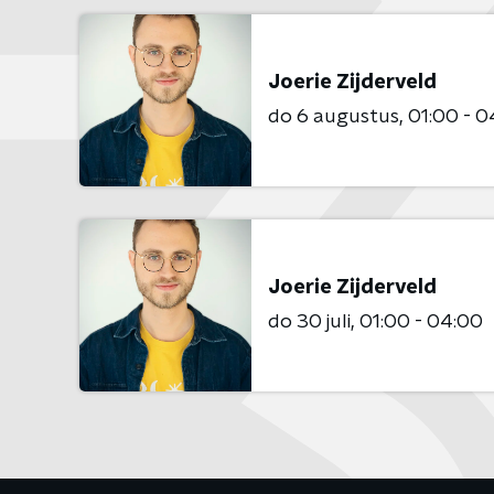
Joerie Zijderveld
do 6 augustus
01:00 - 0
Joerie Zijderveld
do 30 juli
01:00 - 04:00