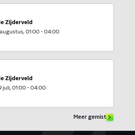
e Zijderveld
 augustus
01:00 - 04:00
e Zijderveld
 juli
01:00 - 04:00
Meer gemist