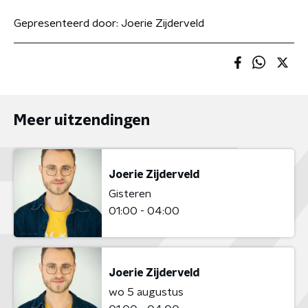
Gepresenteerd door:
Joerie Zijderveld
Meer uitzendingen
Joerie Zijderveld
Gisteren
01:00 - 04:00
Joerie Zijderveld
wo 5 augustus