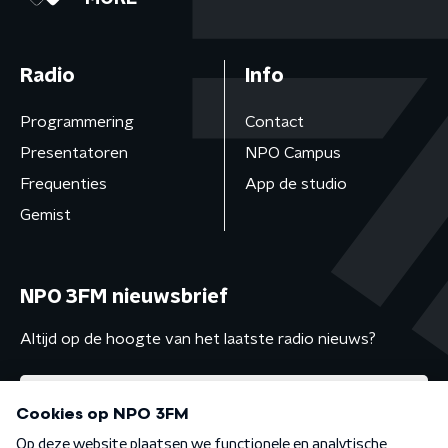
Radio
Info
Programmering
Contact
Presentatoren
NPO Campus
Frequenties
App de studio
Gemist
NPO 3FM nieuwsbrief
Altijd op de hoogte van het laatste radio nieuws?