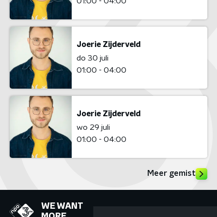
01:00 - 04:00
Joerie Zijderveld
do 30 juli
01:00 - 04:00
Joerie Zijderveld
wo 29 juli
01:00 - 04:00
Meer gemist
WE WANT
MORE