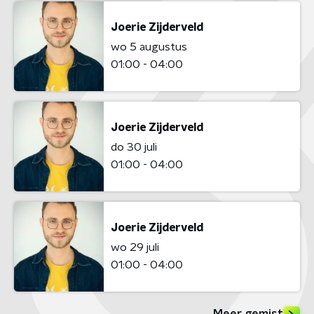
Joerie Zijderveld
wo 5 augustus
01:00 - 04:00
Joerie Zijderveld
do 30 juli
01:00 - 04:00
Joerie Zijderveld
wo 29 juli
01:00 - 04:00