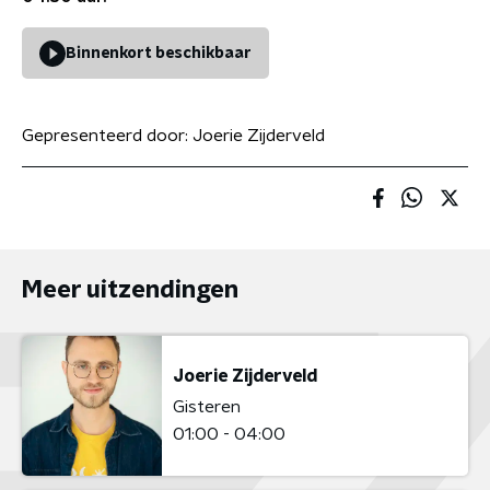
Binnenkort beschikbaar
Gepresenteerd door:
Joerie Zijderveld
Meer uitzendingen
Joerie Zijderveld
Gisteren
01:00 - 04:00