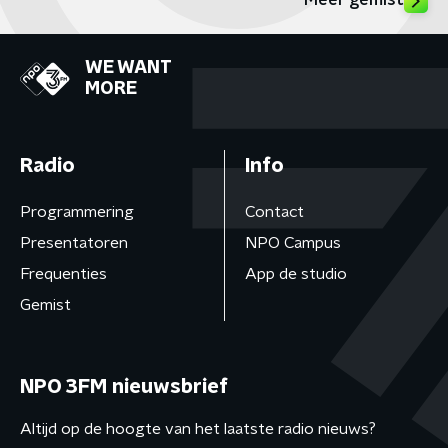
Meer gemist
WE WANT
MORE
Radio
Info
Programmering
Contact
Presentatoren
NPO Campus
Frequenties
App de studio
Gemist
NPO 3FM nieuwsbrief
Altijd op de hoogte van het laatste radio nieuws?