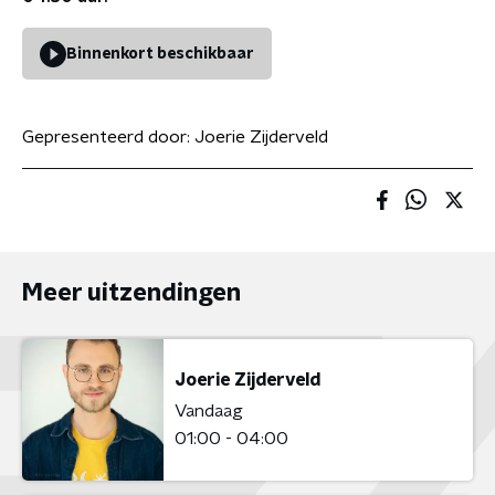
Binnenkort beschikbaar
Gepresenteerd door:
Joerie Zijderveld
Meer uitzendingen
Joerie Zijderveld
Vandaag
01:00 - 04:00