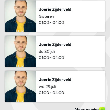
Joerie Zijderveld
Gisteren
01:00 - 04:00
Joerie Zijderveld
do 30 juli
01:00 - 04:00
Joerie Zijderveld
wo 29 juli
01:00 - 04:00