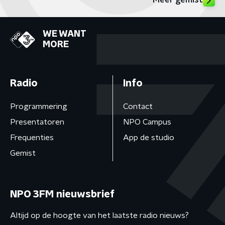
Meer gemist
WE WANT
MORE
Radio
Info
Programmering
Contact
Presentatoren
NPO Campus
Frequenties
App de studio
Gemist
NPO 3FM nieuwsbrief
Altijd op de hoogte van het laatste radio nieuws?