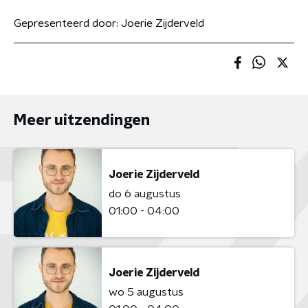
Gepresenteerd door:
Joerie Zijderveld
Meer uitzendingen
Joerie Zijderveld
do 6 augustus
01:00 - 04:00
Joerie Zijderveld
wo 5 augustus