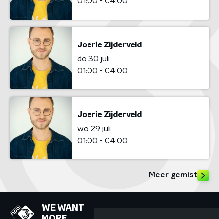
01:00 - 04:00
Joerie Zijderveld
do 30 juli
01:00 - 04:00
Joerie Zijderveld
wo 29 juli
01:00 - 04:00
Meer gemist
WE WANT
MORE