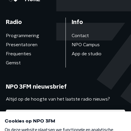
Radio
Info
Programmering
Contact
Presentatoren
NPO Campus
Frequenties
App de studio
Gemist
NPO 3FM nieuwsbrief
Altijd op de hoogte van het laatste radio nieuws?