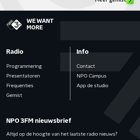
Meer gemist
WE WANT
MORE
Radio
Info
Programmering
Contact
Presentatoren
NPO Campus
Frequenties
App de studio
Gemist
NPO 3FM nieuwsbrief
Altijd op de hoogte van het laatste radio nieuws?