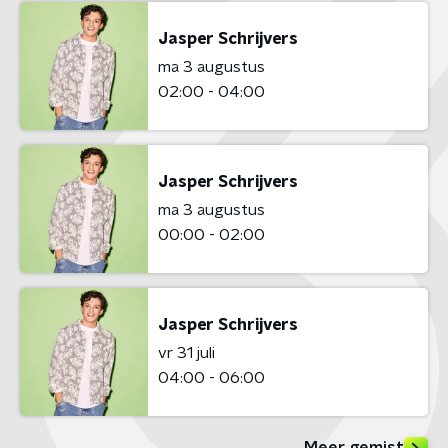
Jasper Schrijvers
ma 3 augustus
02:00 - 04:00
Jasper Schrijvers
ma 3 augustus
00:00 - 02:00
Jasper Schrijvers
vr 31 juli
04:00 - 06:00