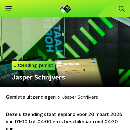
Uitzending gemist
Jasper Schrijvers
Gemiste uitzendingen
Jasper Schrijvers
Deze uitzending staat gepland voor
20 maart 2026
van 01:00 tot 04:00
en is beschikbaar rond
04:30
uur.