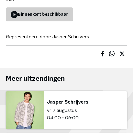
Binnenkort beschikbaar
Gepresenteerd door:
Jasper Schrijvers
Meer uitzendingen
Jasper Schrijvers
vr 7 augustus
04:00 - 06:00