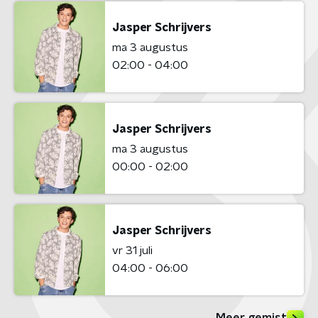
Jasper Schrijvers
ma 3 augustus
02:00 - 04:00
Jasper Schrijvers
ma 3 augustus
00:00 - 02:00
Jasper Schrijvers
vr 31 juli
04:00 - 06:00