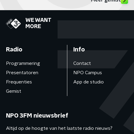
Meer gemist
WE WANT
MORE
Radio
Info
Programmering
Contact
Presentatoren
NPO Campus
Frequenties
App de studio
Gemist
NPO 3FM nieuwsbrief
Altijd op de hoogte van het laatste radio nieuws?