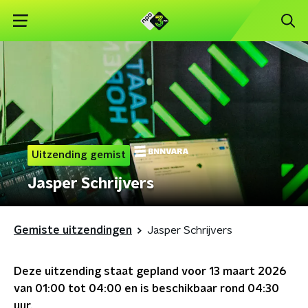
Uitzending gemist
Jasper Schrijvers
Gemiste uitzendingen
Jasper Schrijvers
Deze uitzending staat gepland voor
13 maart 2026
van 01:00 tot 04:00
en is beschikbaar rond
04:30
uur.