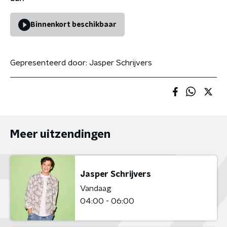
Binnenkort beschikbaar
Gepresenteerd door:
Jasper Schrijvers
Meer uitzendingen
Jasper Schrijvers
Vandaag
04:00 - 06:00