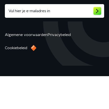
Algemene voorwaarden
Privacybeleid
Cookiebeleid