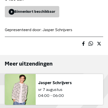
Binnenkort beschikbaar
Gepresenteerd door:
Jasper Schrijvers
Meer uitzendingen
Jasper Schrijvers
vr 7 augustus
04:00 - 06:00