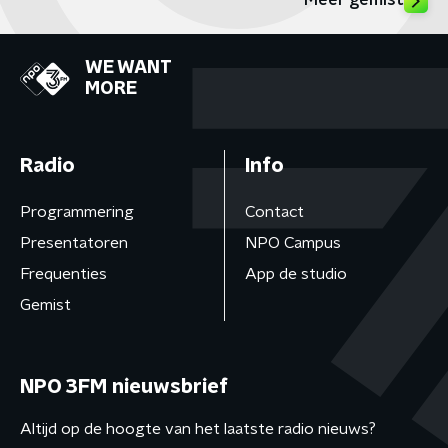
Meer gemist
WE WANT
MORE
Radio
Info
Programmering
Contact
Presentatoren
NPO Campus
Frequenties
App de studio
Gemist
NPO 3FM nieuwsbrief
Altijd op de hoogte van het laatste radio nieuws?