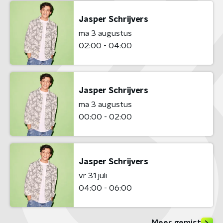
Jasper Schrijvers
ma 3 augustus
02:00 - 04:00
Jasper Schrijvers
ma 3 augustus
00:00 - 02:00
Jasper Schrijvers
vr 31 juli
04:00 - 06:00