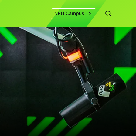
NPO Campus