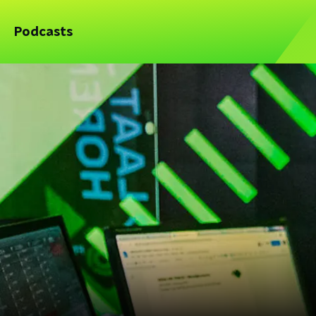
Podcasts