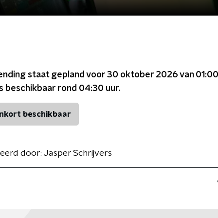
ending staat gepland voor
30 oktober 2026 van 01:00
is beschikbaar rond
04:30
uur.
nkort beschikbaar
eerd door:
Jasper Schrijvers