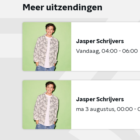
Meer uitzendingen
Jasper Schrijvers
Vandaag
04:00 - 06:00
Jasper Schrijvers
ma 3 augustus
00:00 - 