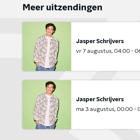
Meer uitzendingen
Jasper Schrijvers
vr 7 augustus
04:00 - 0
Jasper Schrijvers
ma 3 augustus
00:00 - 