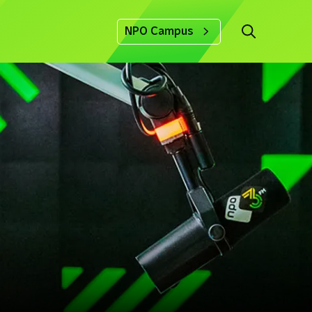
NPO Campus