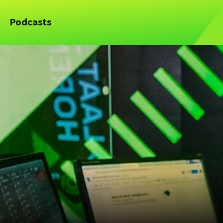
Podcasts