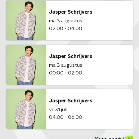
Jasper Schrijvers
ma 3 augustus
02:00 - 04:00
Jasper Schrijvers
ma 3 augustus
00:00 - 02:00
Jasper Schrijvers
vr 31 juli
04:00 - 06:00