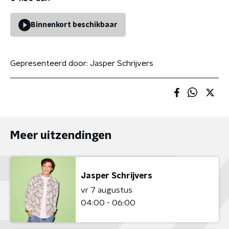
Binnenkort beschikbaar
Gepresenteerd door:
Jasper Schrijvers
Meer uitzendingen
Jasper Schrijvers
vr 7 augustus
04:00 - 06:00