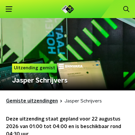
Uitzending gemist
Jasper Schrijvers
Gemiste uitzendingen
Jasper Schrijvers
Deze uitzending staat gepland voor
22 augustus
2026 van 01:00 tot 04:00
en is beschikbaar rond
04:30
uur.