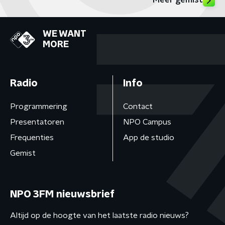
Meer gemist
WE WANT
MORE
Radio
Info
Programmering
Contact
Presentatoren
NPO Campus
Frequenties
App de studio
Gemist
NPO 3FM nieuwsbrief
Altijd op de hoogte van het laatste radio nieuws?