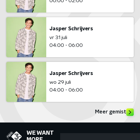
00:00 - 02:00
Jasper Schrijvers
vr 31 juli
04:00 - 06:00
Jasper Schrijvers
wo 29 juli
04:00 - 06:00
Meer gemist
WE WANT
MORE