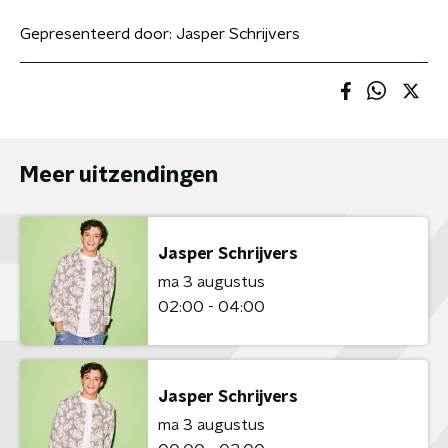
Gepresenteerd door:
Jasper Schrijvers
Meer uitzendingen
Jasper Schrijvers
ma 3 augustus
02:00 - 04:00
Jasper Schrijvers
ma 3 augustus