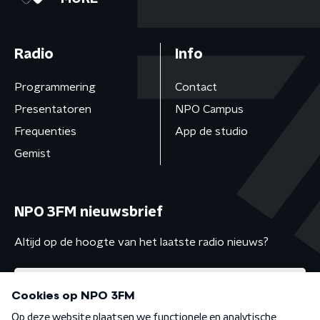
Radio
Info
Programmering
Contact
Presentatoren
NPO Campus
Frequenties
App de studio
Gemist
NPO 3FM nieuwsbrief
Altijd op de hoogte van het laatste radio nieuws?