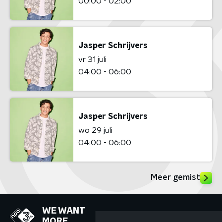
00:00 - 02:00
Jasper Schrijvers
vr 31 juli
04:00 - 06:00
Jasper Schrijvers
wo 29 juli
04:00 - 06:00
Meer gemist
WE WANT
MORE