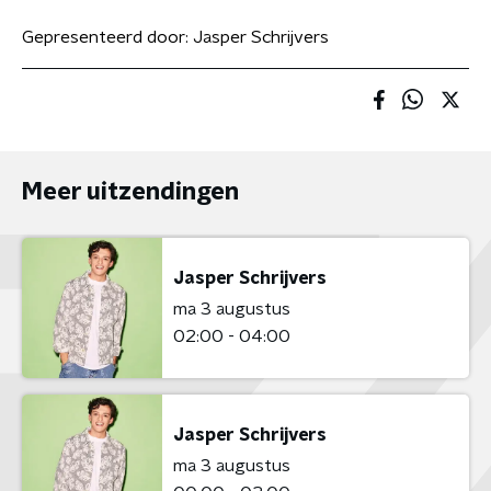
Gepresenteerd door:
Jasper Schrijvers
Meer uitzendingen
Jasper Schrijvers
ma 3 augustus
02:00 - 04:00
Jasper Schrijvers
ma 3 augustus