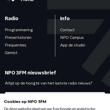
Radio
Info
Programmering
Contact
Presentatoren
NPO Campus
Frequenties
App de studio
Gemist
NPO 3FM nieuwsbrief
Altijd op de hoogte van het laatste radio nieuws?