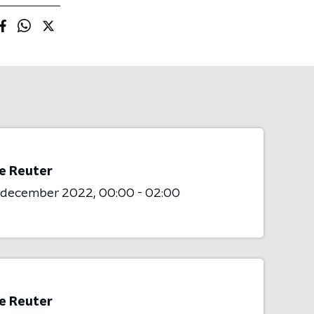
e Reuter
7 december 2022
00:00 - 02:00
e Reuter