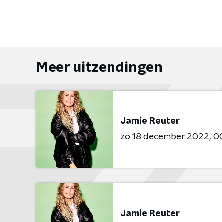
Meer uitzendingen
Jamie Reuter
zo 18 december 2022
00
Jamie Reuter