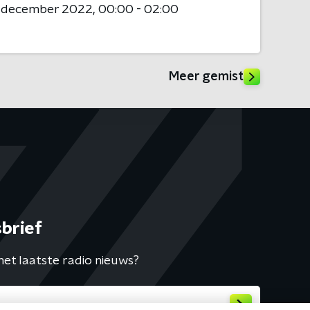
0 december 2022
00:00 - 02:00
Meer gemist
brief
het laatste radio nieuws?