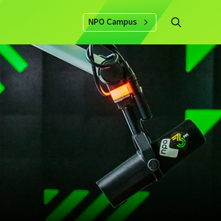
NPO Campus