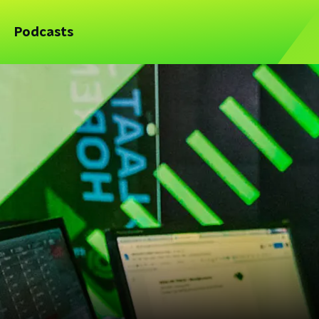
Podcasts