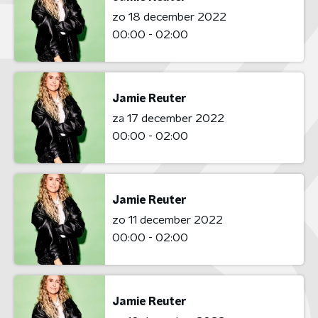
zo 18 december 2022
00:00 - 02:00
Jamie Reuter
za 17 december 2022
00:00 - 02:00
Jamie Reuter
zo 11 december 2022
00:00 - 02:00
Jamie Reuter