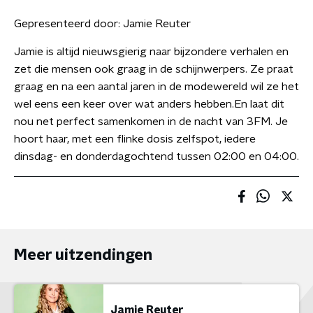
Gepresenteerd door:
Jamie Reuter
Jamie is altijd nieuwsgierig naar bijzondere verhalen en
zet die mensen ook graag in de schijnwerpers. Ze praat
graag en na een aantal jaren in de modewereld wil ze het
wel eens een keer over wat anders hebben.En laat dit
nou net perfect samenkomen in de nacht van 3FM. Je
hoort haar, met een flinke dosis zelfspot, iedere
dinsdag- en donderdagochtend tussen 02:00 en 04:00.
Meer uitzendingen
Jamie Reuter